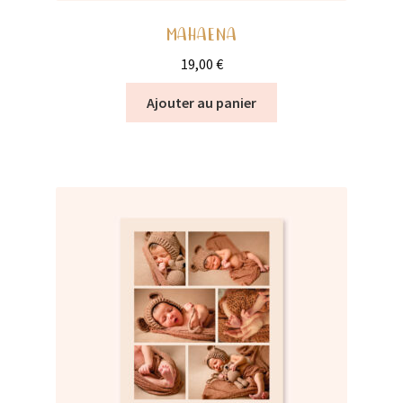
MAHAENA
19,00
€
Ajouter au panier