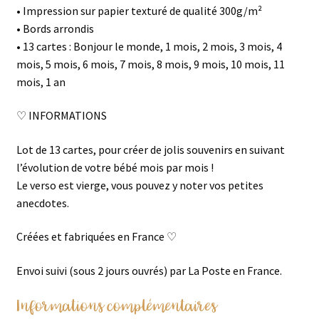
• Impression sur papier texturé de qualité 300g/m²
• Bords arrondis
• 13 cartes : Bonjour le monde, 1 mois, 2 mois, 3 mois, 4
mois, 5 mois, 6 mois, 7 mois, 8 mois, 9 mois, 10 mois, 11
mois, 1 an
♡ INFORMATIONS
Lot de 13 cartes, pour créer de jolis souvenirs en suivant
l’évolution de votre bébé mois par mois !
Le verso est vierge, vous pouvez y noter vos petites
anecdotes.
Créées et fabriquées en France ♡
Envoi suivi (sous 2 jours ouvrés) par La Poste en France.
Informations complémentaires