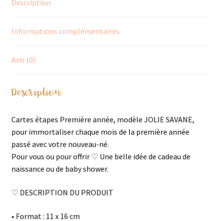
Description
Informations complémentaires
Avis (0)
Description
Cartes étapes Première année, modèle JOLIE SAVANE,
pour immortaliser chaque mois de la première année
passé avec votre nouveau-né.
Pour vous ou pour offrir ♡ Une belle idée de cadeau de
naissance ou de baby shower.
♡ DESCRIPTION DU PRODUIT
• Format : 11 x 16 cm