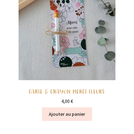
CARTE & CRAYON MERCI FLEURS
4,00
€
Ajouter au panier