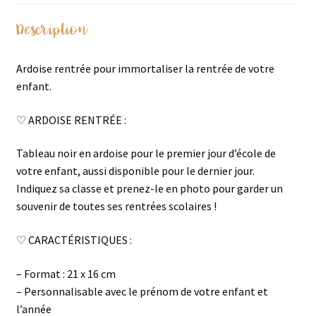
Description
Ardoise rentrée pour immortaliser la rentrée de votre
enfant.
♡ ARDOISE RENTRÉE :
Tableau noir en ardoise pour le premier jour d’école de
votre enfant, aussi disponible pour le dernier jour.
Indiquez sa classe et prenez-le en photo pour garder un
souvenir de toutes ses rentrées scolaires !
♡ CARACTÉRISTIQUES :
– Format : 21 x 16 cm
– Personnalisable avec le prénom de votre enfant et
l’année