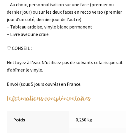
– Au choix, personnalisation sur une face (premier ou
dernier jour) ou sur les deux faces en recto verso (premier
jour d’un coté, dernier jour de l’autre)
– Tableau ardoise, vinyle blanc permanent
– Livré avec une craie.
♡ CONSEIL :
Nettoyez à l’eau. N’utilisez pas de solvants cela risquerait
d’abîmer le vinyle.
Envoi (sous 5 jours ouvrés) en France.
Informations complémentaires
Poids
0,250 kg