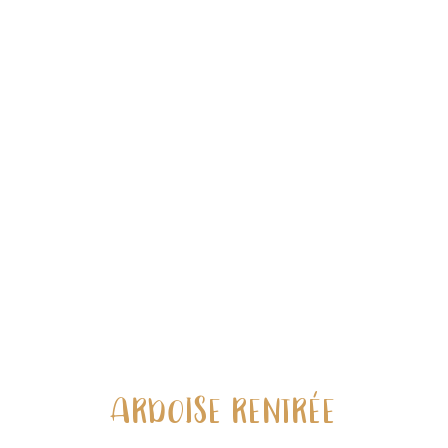
ARDOISE RENTRÉE