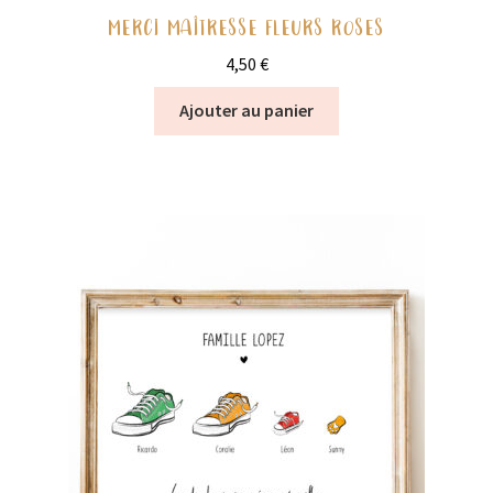
MERCI MAÎTRESSE FLEURS ROSES
4,50
€
Ajouter au panier