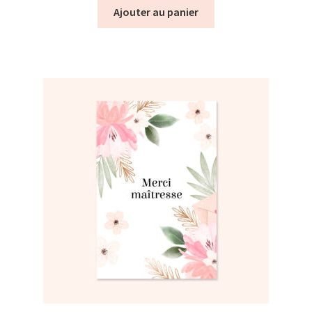
Ajouter au panier