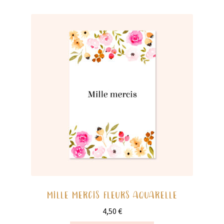
MILLE MERCIS FLEURS AQUARELLE
4,50
€