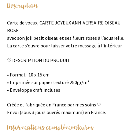
Description
Carte de voeux, CARTE JOYEUX ANNIVERSAIRE OISEAU
ROSE
avec son joli petit oiseau et ses fleurs roses à l’aquarelle.
La carte s’ouvre pour laisser votre message à l’intérieur.
♡ DESCRIPTION DU PRODUIT
• Format : 10 x 15 cm
• Imprimée sur papier texturé 250gr/m²
• Enveloppe craft incluses
Créée et fabriquée en France par mes soins ♡
Envoi (sous 3 jours ouvrés maximum) en France.
Informations complémentaires