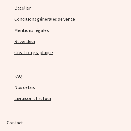
L’atelier
Conditions générales de vente
Mentions légales
Revendeur
Création graphique
FAQ
Nos délais
Livraison et retour
Contact