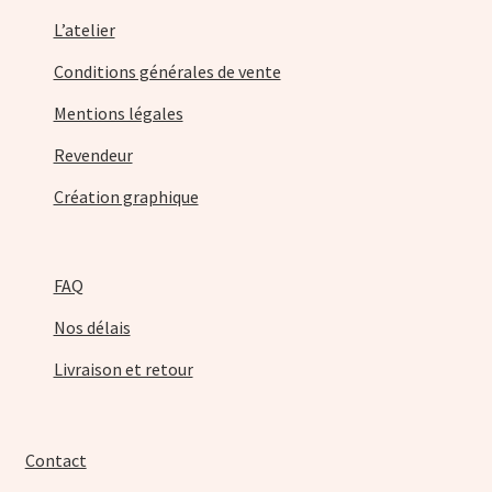
L’atelier
Conditions générales de vente
Mentions légales
Revendeur
Création graphique
FAQ
Nos délais
Livraison et retour
Contact