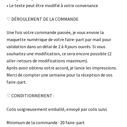
• Le texte peut être modifié à votre convenance
♡ DÉROULEMENT DE LA COMMANDE
Une fois votre commande passée, je vous envoie la
maquette numérique de votre faire-part par mail pour
validation dans un délai de 2 à 4 jours ouvrés. Si vous
souhaitez une modification, ce sera encore possible (2
aller-retours de modifications maximum).
Après avoir obtenu votre accord, je lance les impressions.
Merci de compter une semaine pour la réception de vos
faire-part.
♡ CONDITIONNEMENT :
Colis soigneusement emballé, envoyé par colis suivi.
Minimum de la commande : 20 faire-part