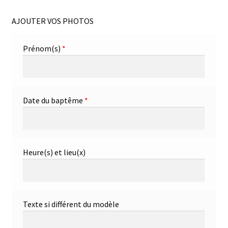
AJOUTER VOS PHOTOS
Prénom(s)
*
Date du baptême
*
Heure(s) et lieu(x)
Texte si différent du modèle