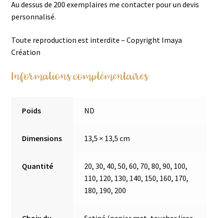
Au dessus de 200 exemplaires me contacter pour un devis
personnalisé.
Toute reproduction est interdite – Copyright Imaya
Création
Informations complémentaires
Poids
ND
Dimensions
13,5 × 13,5 cm
Quantité
20, 30, 40, 50, 60, 70, 80, 90, 100,
110, 120, 130, 140, 150, 160, 170,
180, 190, 200