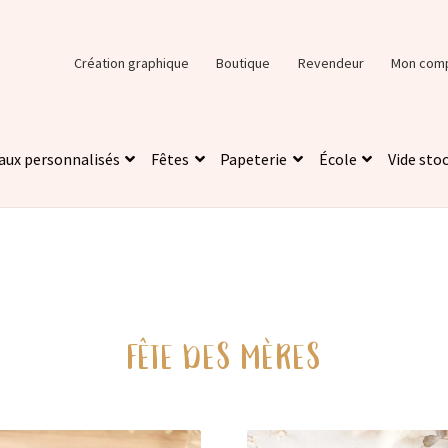
Création graphique
Boutique
Revendeur
Mon com
aux personnalisés
Fêtes
Papeterie
École
Vide sto
FÊTE DES MÈRES