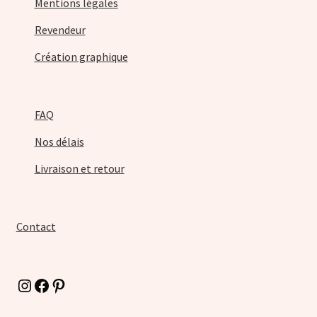
Mentions légales
Revendeur
Création graphique
FAQ
Nos délais
Livraison et retour
Contact
Instagram
Facebook
Pinterest